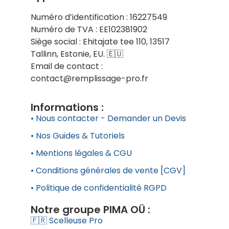
Numéro d’identification : 16227549
Numéro de TVA : EE102381902
Siège social : Ehitajate tee 110, 13517
Tallinn, Estonie, EU. 🇪🇺
Email de contact :
contact@remplissage-pro.fr
Informations :
• Nous contacter - Demander un Devis
• Nos Guides & Tutoriels
• Mentions légales & CGU
• Conditions générales de vente [CGV]
• Politique de confidentialité RGPD
Notre groupe PIMA OÜ :
🇫🇷 Scelleuse Pro