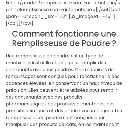
link= »/produit/remplisseuse-semi-automatique/ »
rel= »Remplisseuse semi-automatique »][/col] [col
span= »6″ span__sm= »12″][ux_image id= »751″]
[/col][/row]
Comment fonctionne une
Remplisseuse de Poudre ?
Une remplisseuse de poudre est un type de
machine industrielle utilisée pour remplir des
contenants avec des poudres. Ces machines de
remplissages sont conçues pour fonctionner à des
cadences élevées, en conservant un haut niveau de
précision. Elles peuvent être utilisées pour remplir
des contenants avec des produits
pharmaceutiques, des produits alimentaires, des
produits chimiques et des produits cosmétiques. Les
remplisseuses de poudre sont conçues pour
manipuler des produits délicats, en les maintenant