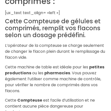
comprimés :
[ux_text text_align= »left »]
Cette Compteuse de gélules et
comprimés, remplit vos flacons
selon un dosage prédéfini.
L’opérateur de la compteuse se charge seulement
de changer le flacon plein durant le remplissage du
flacon vide.
Cette machine de table est idéale pour les
petites
productions
ou les
pharmacies
. Vous pouvez
également l’utiliser comme machine de contrôle,
pour vérifier le nombre de comprimés dans vos
flacons.
Cette
Compteuse
est facile d’utilisation et ne
contient aucune pièce dangereuse pour