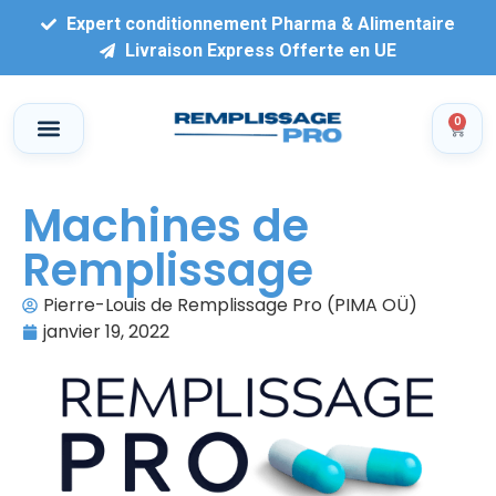
Expert conditionnement Pharma & Alimentaire
Livraison Express Offerte en UE
0
Machines de
Remplissage
Pierre-Louis de Remplissage Pro (PIMA OÜ)
janvier 19, 2022