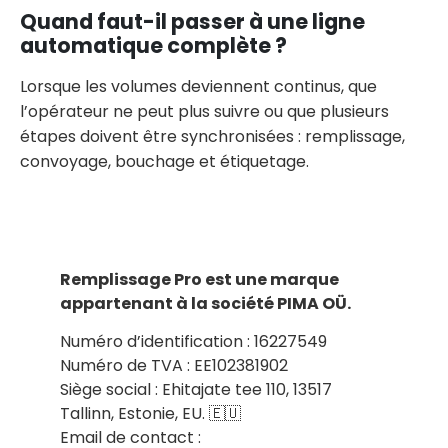
Quand faut-il passer à une ligne
automatique complète ?
Lorsque les volumes deviennent continus, que
l’opérateur ne peut plus suivre ou que plusieurs
étapes doivent être synchronisées : remplissage,
convoyage, bouchage et étiquetage.
Remplissage Pro est une marque
appartenant à la société PIMA OÜ.
Numéro d’identification : 16227549
Numéro de TVA : EE102381902
Siège social : Ehitajate tee 110, 13517
Tallinn, Estonie, EU. 🇪🇺
Email de contact :