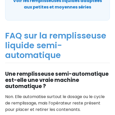
Voir les remplisseuses liquides adaptées
aux petites et moyennes séries
FAQ sur la remplisseuse
liquide semi-
automatique
Une remplisseuse semi-automatique
est-elle une vraie machine
automatique ?
Non. Elle automatise surtout le dosage ou le cycle
de remplissage, mais l’opérateur reste présent
pour placer et retirer les contenants.