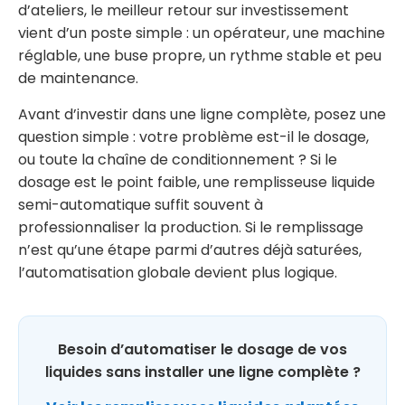
d’ateliers, le meilleur retour sur investissement
vient d’un poste simple : un opérateur, une machine
réglable, une buse propre, un rythme stable et peu
de maintenance.
Avant d’investir dans une ligne complète, posez une
question simple : votre problème est-il le dosage,
ou toute la chaîne de conditionnement ? Si le
dosage est le point faible, une remplisseuse liquide
semi-automatique suffit souvent à
professionnaliser la production. Si le remplissage
n’est qu’une étape parmi d’autres déjà saturées,
l’automatisation globale devient plus logique.
Besoin d’automatiser le dosage de vos
liquides sans installer une ligne complète ?