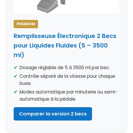
PREMIUM
Remplisseuse Électronique 2 Becs
pour Liquides Fluides (5 – 3500
ml)
Dosage réglable de 5 à 3500 ml par bec.
Contrôle séparé de la vitesse pour chaque
buse.
Modes automatique par minuterie ou semi-
automatique à la pédale.
Comparer la version 2 becs