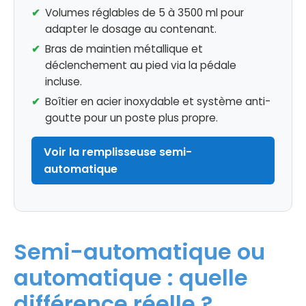
Volumes réglables de 5 à 3500 ml pour
adapter le dosage au contenant.
Bras de maintien métallique et
déclenchement au pied via la pédale
incluse.
Boîtier en acier inoxydable et système anti-
goutte pour un poste plus propre.
Voir la remplisseuse semi-
automatique
Semi-automatique ou
automatique : quelle
différence réelle ?