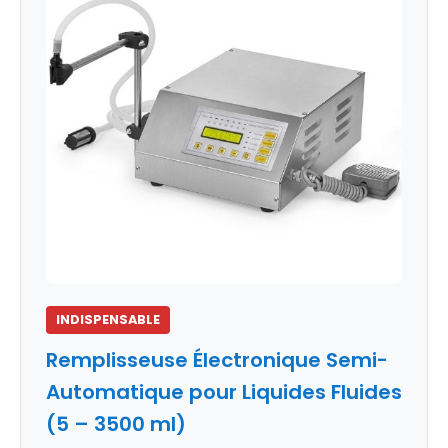
INDISPENSABLE
Remplisseuse Électronique Semi-
Automatique pour Liquides Fluides
(5 – 3500 ml)