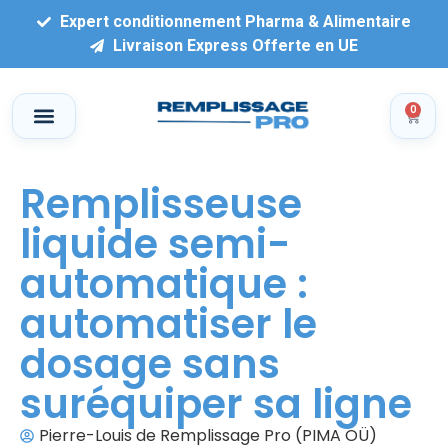
Expert conditionnement Pharma & Alimentaire
Livraison Express Offerte en UE
0
Remplisseuse
liquide semi-
automatique :
automatiser le
dosage sans
suréquiper sa ligne
Pierre-Louis de Remplissage Pro (PIMA OÜ)