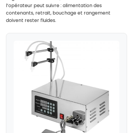
l’opérateur peut suivre : alimentation des
contenants, retrait, bouchage et rangement
doivent rester fluides.