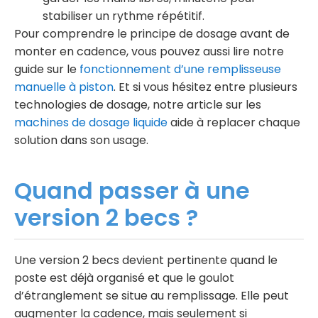
stabiliser un rythme répétitif.
Pour comprendre le principe de dosage avant de
monter en cadence, vous pouvez aussi lire notre
guide sur le
fonctionnement d’une remplisseuse
manuelle à piston
. Et si vous hésitez entre plusieurs
technologies de dosage, notre article sur les
machines de dosage liquide
aide à replacer chaque
solution dans son usage.
Quand passer à une
version 2 becs ?
Une version 2 becs devient pertinente quand le
poste est déjà organisé et que le goulot
d’étranglement se situe au remplissage. Elle peut
augmenter la cadence, mais seulement si