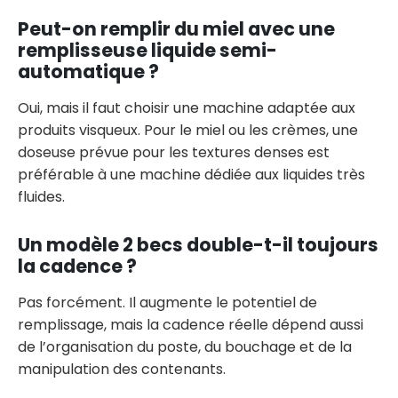
Peut-on remplir du miel avec une
remplisseuse liquide semi-
automatique ?
Oui, mais il faut choisir une machine adaptée aux
produits visqueux. Pour le miel ou les crèmes, une
doseuse prévue pour les textures denses est
préférable à une machine dédiée aux liquides très
fluides.
Un modèle 2 becs double-t-il toujours
la cadence ?
Pas forcément. Il augmente le potentiel de
remplissage, mais la cadence réelle dépend aussi
de l’organisation du poste, du bouchage et de la
manipulation des contenants.