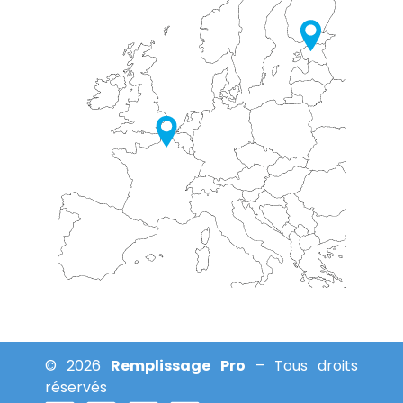
© 2026
Remplissage Pro
– Tous droits
réservés