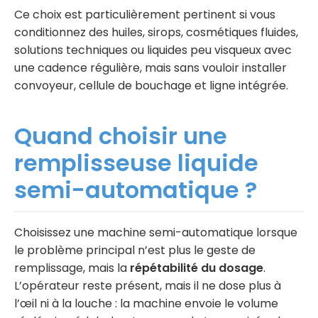
Ce choix est particulièrement pertinent si vous
conditionnez des huiles, sirops, cosmétiques fluides,
solutions techniques ou liquides peu visqueux avec
une cadence régulière, mais sans vouloir installer
convoyeur, cellule de bouchage et ligne intégrée.
Quand choisir une
remplisseuse liquide
semi-automatique ?
Choisissez une machine semi-automatique lorsque
le problème principal n’est plus le geste de
remplissage, mais la
répétabilité du dosage
.
L’opérateur reste présent, mais il ne dose plus à
l’œil ni à la louche : la machine envoie le volume