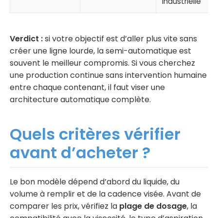
industrielle
Verdict :
si votre objectif est d’aller plus vite sans
créer une ligne lourde, la semi-automatique est
souvent le meilleur compromis. Si vous cherchez
une production continue sans intervention humaine
entre chaque contenant, il faut viser une
architecture automatique complète.
Quels critères vérifier
avant d’acheter ?
Le bon modèle dépend d’abord du liquide, du
volume à remplir et de la cadence visée. Avant de
comparer les prix, vérifiez la
plage de dosage
, la