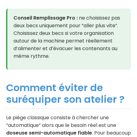
Conseil Remplissage Pro :
ne choisissez pas
deux becs uniquement pour “aller plus vite”.
Choisissez deux becs si votre organisation
autour de la machine permet réellement
d’alimenter et d’évacuer les contenants au
même rythme.
Comment éviter de
suréquiper son atelier ?
Le piège classique consiste à chercher une
“automatique” alors que le besoin réel est une
doseuse semi-automatique fiable
. Pour beaucoup