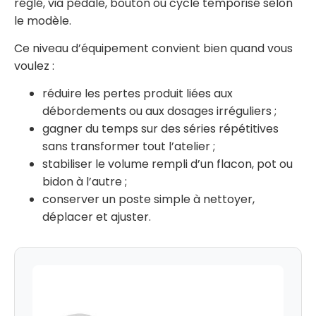
réglé, via pédale, bouton ou cycle temporisé selon
le modèle.
Ce niveau d’équipement convient bien quand vous
voulez :
réduire les pertes produit liées aux
débordements ou aux dosages irréguliers ;
gagner du temps sur des séries répétitives
sans transformer tout l’atelier ;
stabiliser le volume rempli d’un flacon, pot ou
bidon à l’autre ;
conserver un poste simple à nettoyer,
déplacer et ajuster.