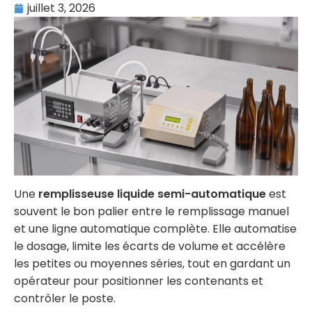
juillet 3, 2026
Une
remplisseuse liquide semi-automatique
est
souvent le bon palier entre le remplissage manuel
et une ligne automatique complète. Elle automatise
le dosage, limite les écarts de volume et accélère
les petites ou moyennes séries, tout en gardant un
opérateur pour positionner les contenants et
contrôler le poste.