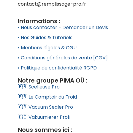
contact@remplissage-pro.fr
Informations :
• Nous contacter - Demander un Devis
• Nos Guides & Tutoriels
• Mentions légales & CGU
• Conditions générales de vente [CGV]
• Politique de confidentialité RGPD
Notre groupe PIMA OÜ :
🇫🇷 Scelleuse Pro
🇫🇷 Le Comptoir du Froid
🇬🇧 Vacuum Sealer Pro
🇩🇪 Vakuumierer Profi
Nous sommes ici :