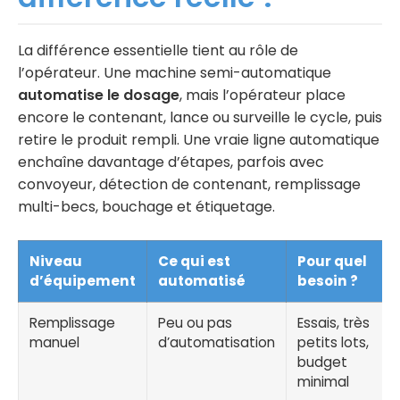
La différence essentielle tient au rôle de
l’opérateur. Une machine semi-automatique
automatise le dosage
, mais l’opérateur place
encore le contenant, lance ou surveille le cycle, puis
retire le produit rempli. Une vraie ligne automatique
enchaîne davantage d’étapes, parfois avec
convoyeur, détection de contenant, remplissage
multi-becs, bouchage et étiquetage.
Niveau
Ce qui est
Pour quel
d’équipement
automatisé
besoin ?
Remplissage
Peu ou pas
Essais, très
manuel
d’automatisation
petits lots,
budget
minimal