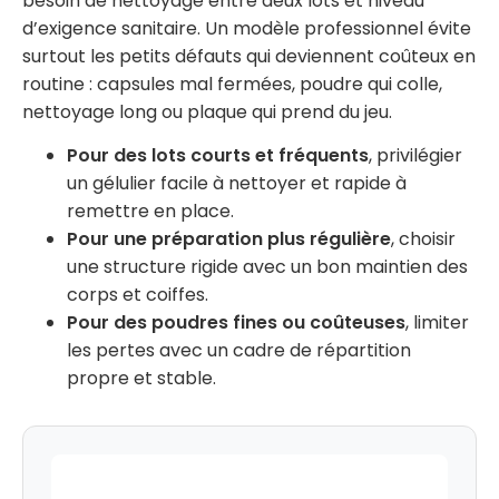
besoin de nettoyage entre deux lots et niveau
d’exigence sanitaire. Un modèle professionnel évite
surtout les petits défauts qui deviennent coûteux en
routine : capsules mal fermées, poudre qui colle,
nettoyage long ou plaque qui prend du jeu.
Pour des lots courts et fréquents
, privilégier
un gélulier facile à nettoyer et rapide à
remettre en place.
Pour une préparation plus régulière
, choisir
une structure rigide avec un bon maintien des
corps et coiffes.
Pour des poudres fines ou coûteuses
, limiter
les pertes avec un cadre de répartition
propre et stable.