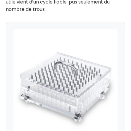
utile vient d’un cycle fiable, pas seulement du
nombre de trous.