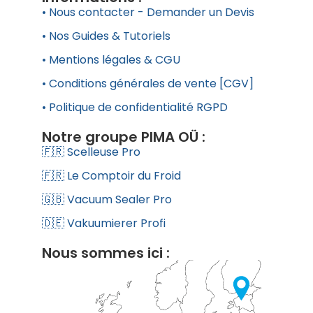
• Nous contacter - Demander un Devis
• Nos Guides & Tutoriels
• Mentions légales & CGU
• Conditions générales de vente [CGV]
• Politique de confidentialité RGPD
Notre groupe PIMA OÜ :
🇫🇷 Scelleuse Pro
🇫🇷 Le Comptoir du Froid
🇬🇧 Vacuum Sealer Pro
🇩🇪 Vakuumierer Profi
Nous sommes ici :