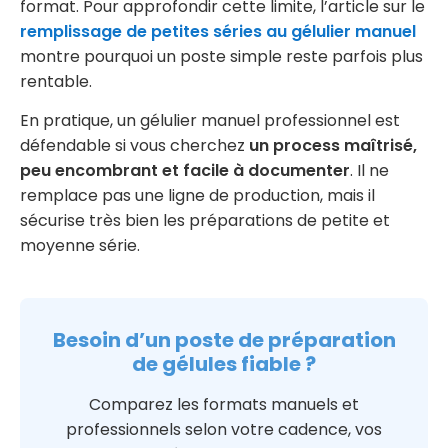
format. Pour approfondir cette limite, l’article sur le
remplissage de petites séries au gélulier manuel
montre pourquoi un poste simple reste parfois plus
rentable.
En pratique, un gélulier manuel professionnel est
défendable si vous cherchez
un process maîtrisé,
peu encombrant et facile à documenter
. Il ne
remplace pas une ligne de production, mais il
sécurise très bien les préparations de petite et
moyenne série.
Besoin d’un poste de préparation
de gélules fiable ?
Comparez les formats manuels et
professionnels selon votre cadence, vos