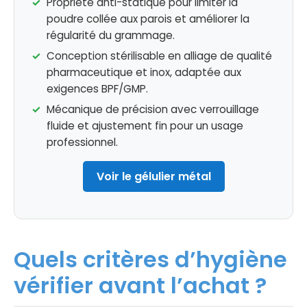
Propriété anti-statique pour limiter la
poudre collée aux parois et améliorer la
régularité du grammage.
Conception stérilisable en alliage de qualité
pharmaceutique et inox, adaptée aux
exigences BPF/GMP.
Mécanique de précision avec verrouillage
fluide et ajustement fin pour un usage
professionnel.
Voir le gélulier métal
Quels critères d’hygiène
vérifier avant l’achat ?