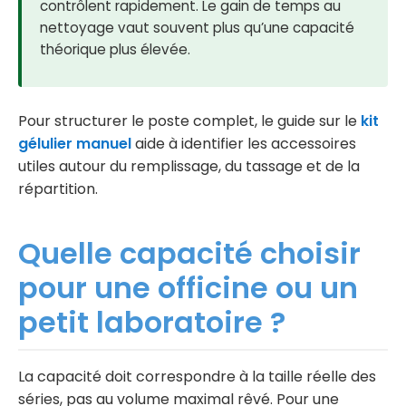
contrôlent rapidement. Le gain de temps au
nettoyage vaut souvent plus qu’une capacité
théorique plus élevée.
Pour structurer le poste complet, le guide sur le
kit
gélulier manuel
aide à identifier les accessoires
utiles autour du remplissage, du tassage et de la
répartition.
Quelle capacité choisir
pour une officine ou un
petit laboratoire ?
La capacité doit correspondre à la taille réelle des
séries, pas au volume maximal rêvé. Pour une