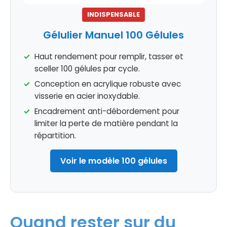
INDISPENSABLE
Gélulier Manuel 100 Gélules
Haut rendement pour remplir, tasser et
sceller 100 gélules par cycle.
Conception en acrylique robuste avec
visserie en acier inoxydable.
Encadrement anti-débordement pour
limiter la perte de matière pendant la
répartition.
Voir le modèle 100 gélules
Quand rester sur du