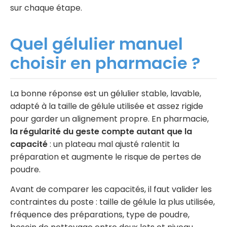
sur chaque étape.
Quel gélulier manuel
choisir en pharmacie ?
La bonne réponse est un gélulier stable, lavable,
adapté à la taille de gélule utilisée et assez rigide
pour garder un alignement propre. En pharmacie,
la régularité du geste compte autant que la
capacité
: un plateau mal ajusté ralentit la
préparation et augmente le risque de pertes de
poudre.
Avant de comparer les capacités, il faut valider les
contraintes du poste : taille de gélule la plus utilisée,
fréquence des préparations, type de poudre,