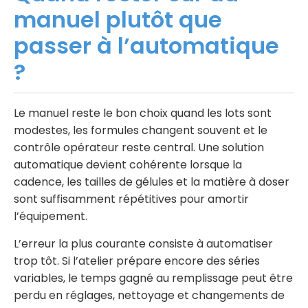
manuel plutôt que
passer à l’automatique
?
Le manuel reste le bon choix quand les lots sont
modestes, les formules changent souvent et le
contrôle opérateur reste central. Une solution
automatique devient cohérente lorsque la
cadence, les tailles de gélules et la matière à doser
sont suffisamment répétitives pour amortir
l’équipement.
L’erreur la plus courante consiste à automatiser
trop tôt. Si l’atelier prépare encore des séries
variables, le temps gagné au remplissage peut être
perdu en réglages, nettoyage et changements de