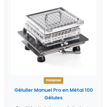
PREMIUM
Gélulier Manuel Pro en Métal 100
Gélules