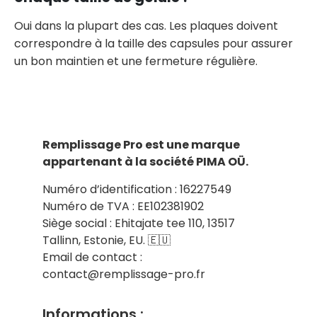
Oui dans la plupart des cas. Les plaques doivent
correspondre à la taille des capsules pour assurer
un bon maintien et une fermeture régulière.
Remplissage Pro est une marque
appartenant à la société PIMA OÜ.
Numéro d’identification : 16227549
Numéro de TVA : EE102381902
Siège social : Ehitajate tee 110, 13517
Tallinn, Estonie, EU. 🇪🇺
Email de contact :
contact@remplissage-pro.fr
Informations :