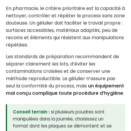
En pharmacie, le critère prioritaire est la capacité à
nettoyer, contrôler et répéter le process sans zone
douteuse. Un gélulier doit faciliter le travail propre :
surfaces accessibles, matériaux adaptés, peu de
recoins et éléments qui résistent aux manipulations
répétées.
Les standards de préparation recommandent de
séparer clairement les lots, d’éviter les
contaminations croisées et de conserver une
méthode reproductible. Le gélulier n’assure pas
seul la conformité du process, mais
un équipement
mal conçu complique toute procédure d’hygiène
.
Conseil terrain :
si plusieurs poudres sont
manipulées dans la journée, choisissez un
format dont les plaques se démontent et se