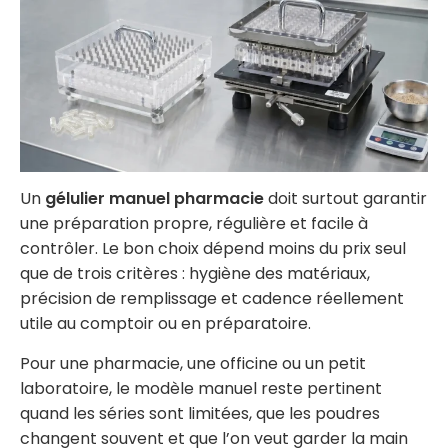
Un
gélulier manuel pharmacie
doit surtout garantir
une préparation propre, régulière et facile à
contrôler. Le bon choix dépend moins du prix seul
que de trois critères : hygiène des matériaux,
précision de remplissage et cadence réellement
utile au comptoir ou en préparatoire.
Pour une pharmacie, une officine ou un petit
laboratoire, le modèle manuel reste pertinent
quand les séries sont limitées, que les poudres
changent souvent et que l’on veut garder la main