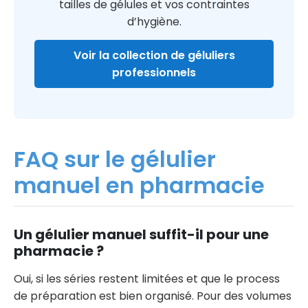
tailles de gélules et vos contraintes
d’hygiène.
Voir la collection de géluliers
professionnels
FAQ sur le gélulier
manuel en pharmacie
Un gélulier manuel suffit-il pour une
pharmacie ?
Oui, si les séries restent limitées et que le process
de préparation est bien organisé. Pour des volumes