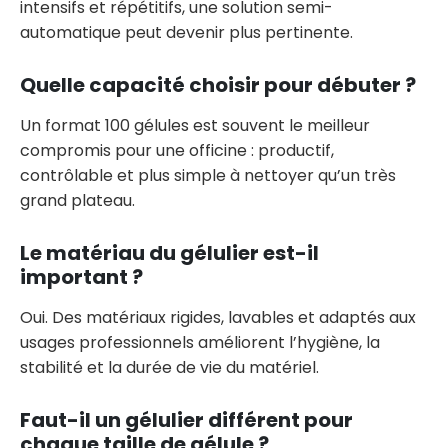
intensifs et répétitifs, une solution semi-
automatique peut devenir plus pertinente.
Quelle capacité choisir pour débuter ?
Un format 100 gélules est souvent le meilleur
compromis pour une officine : productif,
contrôlable et plus simple à nettoyer qu’un très
grand plateau.
Le matériau du gélulier est-il
important ?
Oui. Des matériaux rigides, lavables et adaptés aux
usages professionnels améliorent l’hygiène, la
stabilité et la durée de vie du matériel.
Faut-il un gélulier différent pour
chaque taille de gélule ?